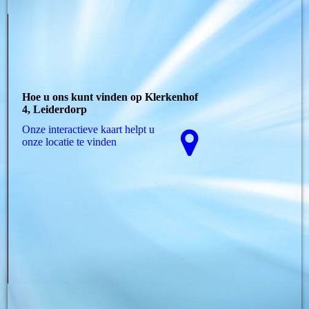
Hoe u ons kunt vinden op Klerkenhof
4, Leiderdorp
Onze interactieve kaart helpt u
onze locatie te vinden