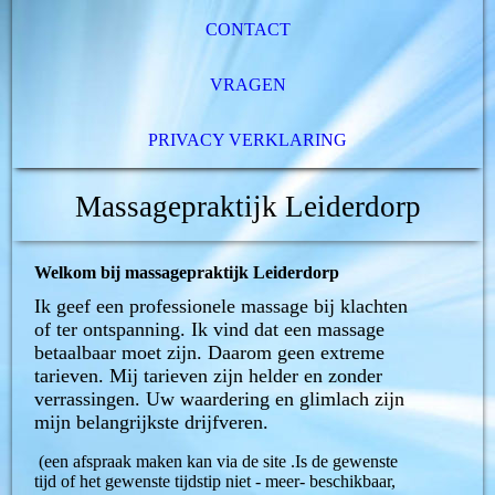
CONTACT
VRAGEN
PRIVACY VERKLARING
Massagepraktijk Leiderdorp
Welkom bij massagepraktijk Leiderdorp
Ik geef een professionele massage bij klachten
of ter ontspanning. Ik vind dat een massage
betaalbaar moet zijn. Daarom geen extreme
tarieven. Mij tarieven zijn helder en zonder
verrassingen. Uw waardering en glimlach zijn
mijn belangrijkste drijfveren.
(een afspraak maken kan via de site .Is de gewenste
tijd of het gewenste tijdstip niet - meer- beschikbaar,