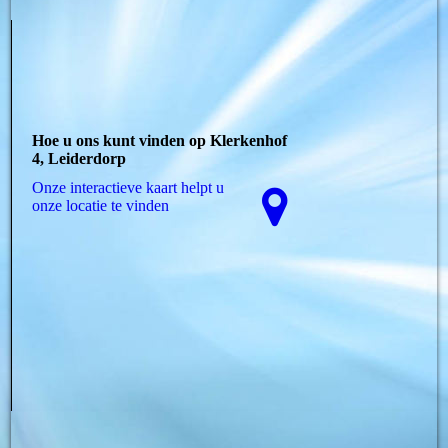
Hoe u ons kunt vinden op Klerkenhof
4, Leiderdorp
Onze interactieve kaart helpt u
onze locatie te vinden