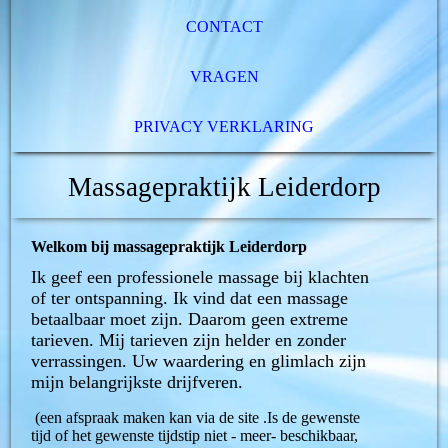
CONTACT
VRAGEN
PRIVACY VERKLARING
Massagepraktijk Leiderdorp
Welkom bij massagepraktijk Leiderdorp
Ik geef een professionele massage bij klachten
of ter ontspanning. Ik vind dat een massage
betaalbaar moet zijn. Daarom geen extreme
tarieven. Mij tarieven zijn helder en zonder
verrassingen. Uw waardering en glimlach zijn
mijn belangrijkste drijfveren.
(een afspraak maken kan via de site .Is de gewenste
tijd of het gewenste tijdstip niet - meer- beschikbaar,