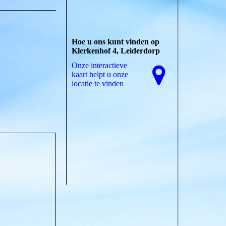
Hoe u ons kunt vinden op
Klerkenhof 4, Leiderdorp
Onze interactieve
kaart helpt u onze
locatie te vinden