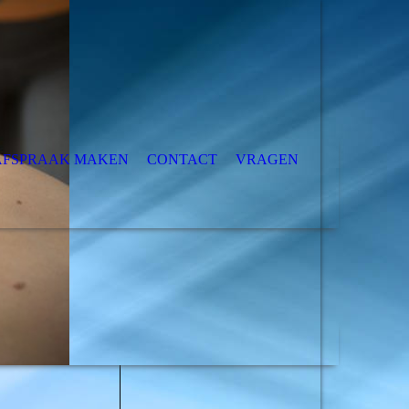
AFSPRAAK MAKEN
CONTACT
VRAGEN